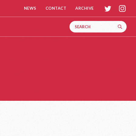
t
i
NEWS
CONTACT
ARCHIVE