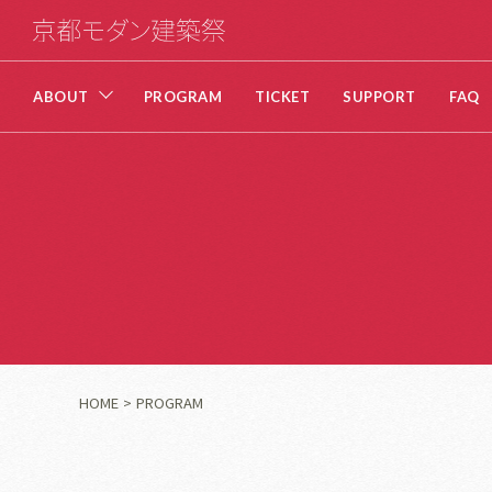
ABOUT
PROGRAM
TICKET
SUPPORT
FAQ
HOME
PROGRAM