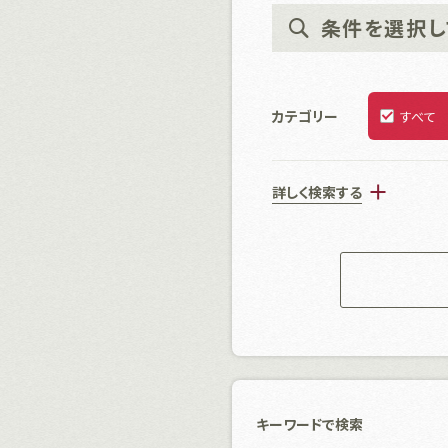
条件を選択し
カテゴリー
すべて
キーワードで検索