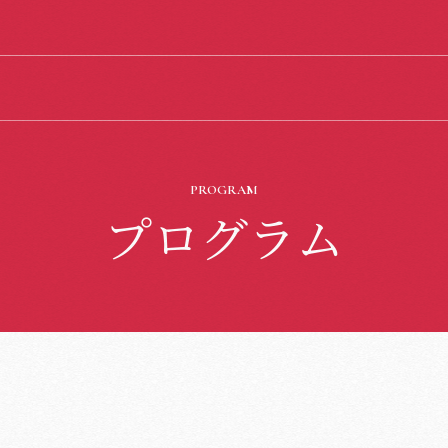
PROGRAM
プログラム