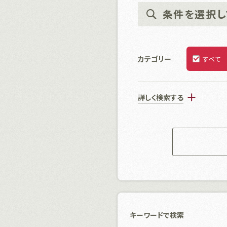
条件を選択し
カテゴリー
すべて
キーワードで検索