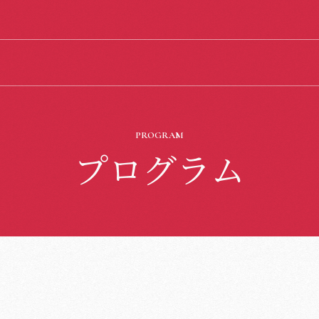
PROGRAM
プログラム