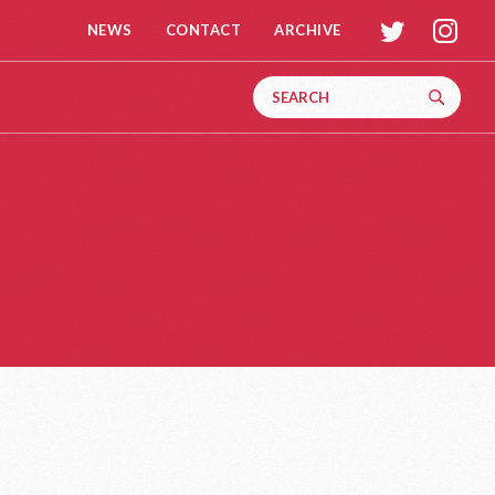
t
i
NEWS
CONTACT
ARCHIVE