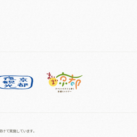
受けて実施しています。