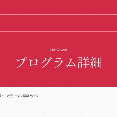
PROGRAM
プログラム詳細
館へ、衣笠モダン建築めぐり