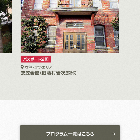
パスポート公開
衣笠・北野エリア
衣笠会館（旧藤村岩次郎邸）
プログラム一覧はこちら