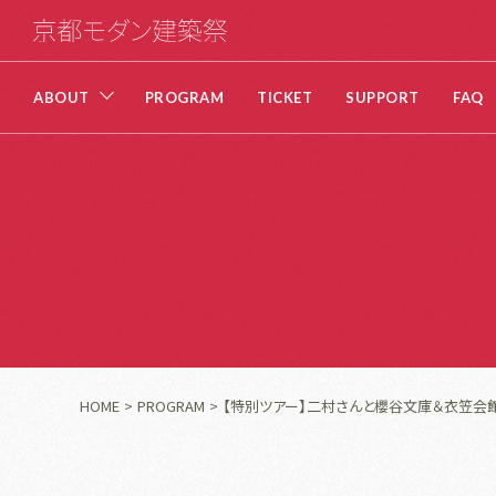
ABOUT
PROGRAM
TICKET
SUPPORT
FAQ
HOME
PROGRAM
【特別ツアー】二村さんと櫻谷文庫＆衣笠会