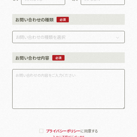
お問い合わせの種類
必須
お問い合わせ内容
必須
プライバシーポリシー
に同意する
入力に不備がございます