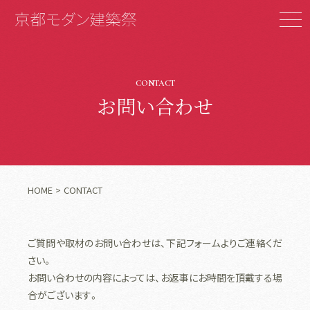
CONTACT
お問い合わせ
HOME
CONTACT
ご質問や取材のお問い合わせは、下記フォームよりご連絡くだ
さい。
お問い合わせの内容によっては、お返事にお時間を頂戴する場
合がございます。