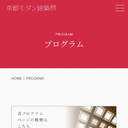
PROGRAM
プログラム
HOME
PROGRAM
各プログラム
ページの概要は
こちら