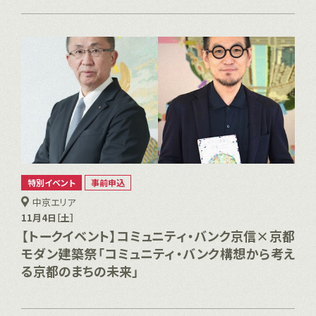
特別イベント
事前申込
中京エリア
11月4日［土］
【トークイベント】コミュニティ・バンク京信×京都
モダン建築祭「コミュニティ・バンク構想から考え
る京都のまちの未来」