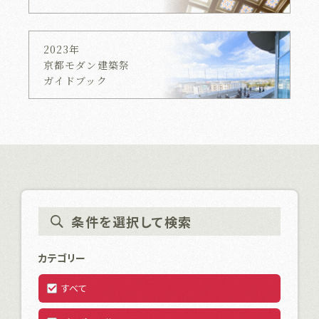
2023年
京都モダン建築祭
ガイドブック
条件を選択して検索
カテゴリー
すべて