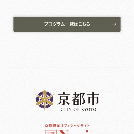
プログラム一覧はこちら