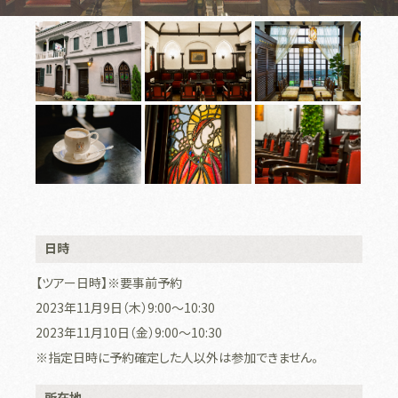
日時
【ツアー日時】※要事前予約
2023年11月9日（木）9:00～10:30
2023年11月10日（金）9:00～10:30
※指定日時に予約確定した人以外は参加できません。
所在地