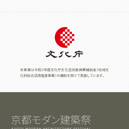
本事業は令和5年度文化庁文化芸術振興費補助金（地域文
化財総合活用推進事業）の補助を受けて実施しています。