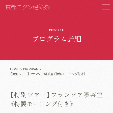
PROGRAM
プログラム詳細
HOME
PROGRAM
【特別ツアー】フランソア喫茶室《特製モーニング付き》
【特別ツアー】フランソア喫茶室
《特製モーニング付き》