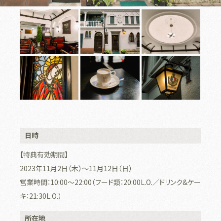
日時
【特典有効期間】
2023年11月2日（木）〜11月12日（日）
営業時間：10:00〜22:00（フード類：20:00L.O.／ドリンク&ケー
キ：21:30L.O.）
所在地