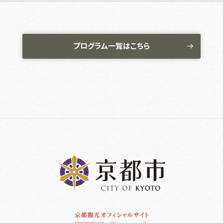
プログラム一覧はこちら