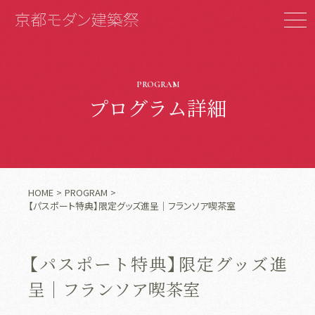
PROGRAM
プログラム詳細
HOME
PROGRAM
【パスポート特典】限定グッズ進呈｜フランソア喫茶室
【パスポート特典】限定グッズ進
呈｜フランソア喫茶室