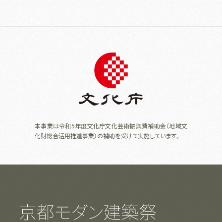
本事業は令和5年度文化庁文化芸術振興費補助金（地域文
化財総合活用推進事業）の補助を受けて実施しています。