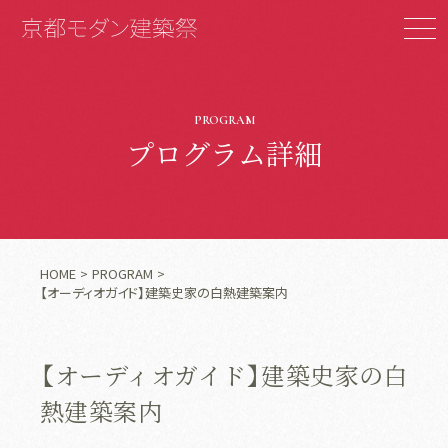
PROGRAM
プログラム詳細
HOME
PROGRAM
【オーディオガイド】建築史家の白熱建築案内
【オーディオガイド】建築史家の白
熱建築案内