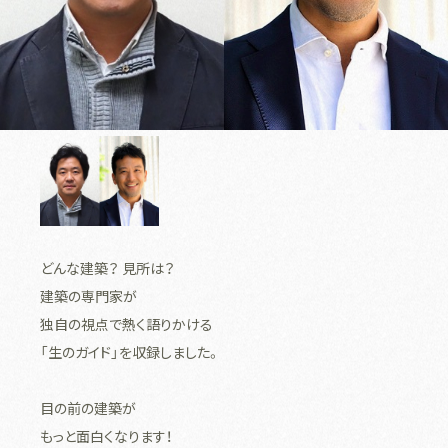
どんな建築？ 見所は？
建築の専門家が
独自の視点で熱く語りかける
「生のガイド」を収録しました。
目の前の建築が
もっと面白くなります！