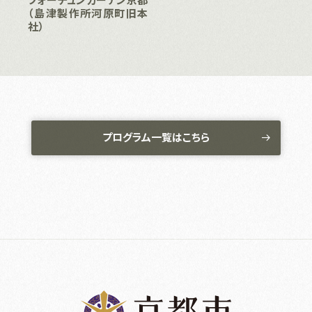
（島津製作所河原町旧本
社）
プログラム一覧はこちら