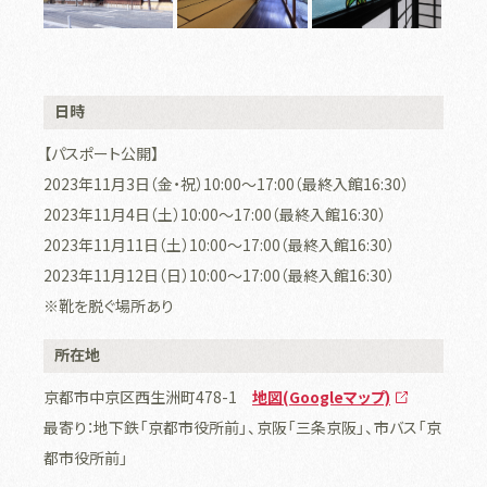
日時
【パスポート公開】
2023年11月3日（金・祝）10:00～17:00（最終入館16:30）
2023年11月4日（土）10:00〜17:00（最終入館16:30）
2023年11月11日（土）10:00〜17:00（最終入館16:30）
2023年11月12日（日）10:00〜17:00（最終入館16:30）
※靴を脱ぐ場所あり
所在地
京都市中京区西生洲町478-1
地図(Googleマップ)
最寄り：地下鉄「京都市役所前」、京阪「三条京阪」、市バス「京
都市役所前」