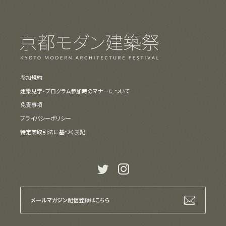
参加規約
建築見学・プログラム参加時のマナーについて
免責事項
プライバシーポリシー
特定商取引法に基づく表記
t
i
メールマガジン
配信登録はこちら