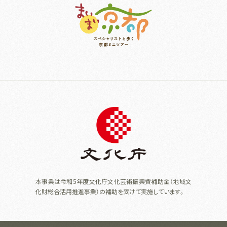
本事業は令和5年度文化庁文化芸術振興費補助金（地域文
化財総合活用推進事業）の補助を受けて実施しています。