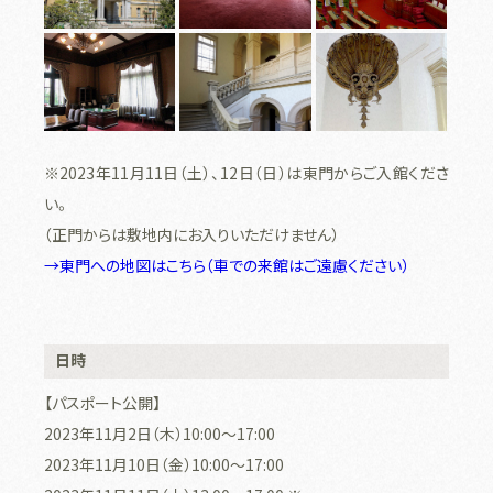
※2023年11月11日（土）、12日（日）は東門からご入館くださ
い。
（正門からは敷地内にお入りいただけません）
→東門への地図はこちら（車での来館はご遠慮ください）
日時
【パスポート公開】
2023年11月2日（木）10:00〜17:00
2023年11月10日（金）10:00〜17:00