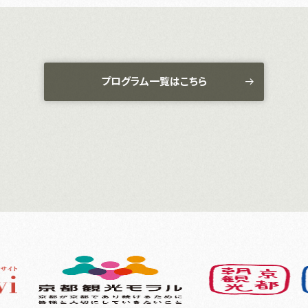
プログラム一覧はこちら