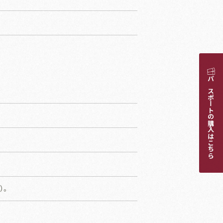
パスポートの購入はこちら
）。