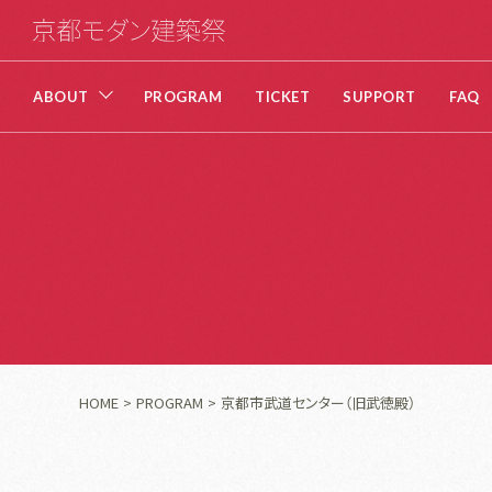
ABOUT
PROGRAM
TICKET
SUPPORT
FAQ
HOME
PROGRAM
京都市武道センター（旧武徳殿）