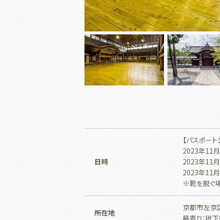
【パスポート
2023年11月
日時
2023年11月
2023年11月
※靴を脱ぐ
京都市左京
所在地
最寄り：地下