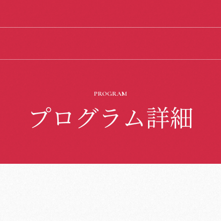
PROGRAM
プログラム詳細