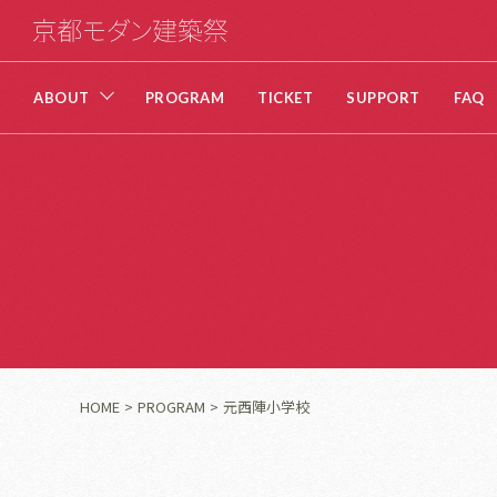
ABOUT
PROGRAM
TICKET
SUPPORT
FAQ
HOME
PROGRAM
元西陣小学校