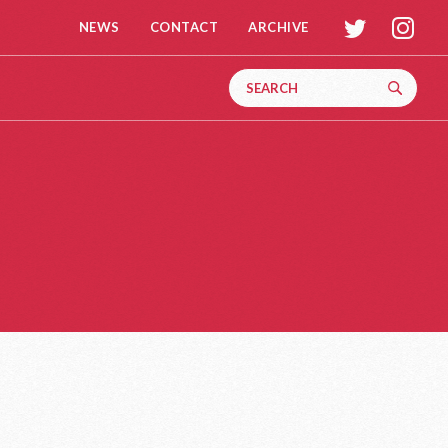
t
i
NEWS
CONTACT
ARCHIVE