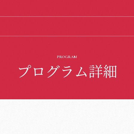
PROGRAM
プログラム詳細