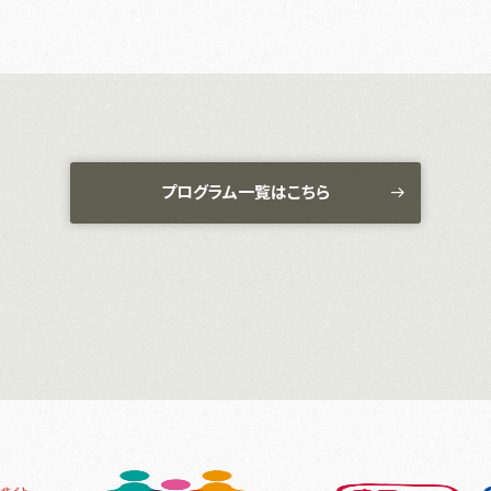
プログラム一覧はこちら