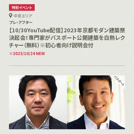
特別イベント
中京エリア
プレ・アフター
【10/30YouTube配信】2023年京都モダン建築祭
決起会！専門家がパスポート公開建築を白熱レク
チャー（無料）※初心者向け説明会付
2023/10/24 NEW