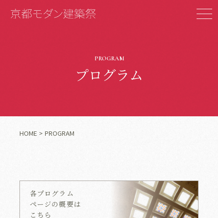
PROGRAM
プログラム
HOME
PROGRAM
各プログラム
ページの概要は
こちら