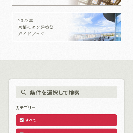
2023年
京都モダン建築祭
ガイドブック
条件を選択して検索
カテゴリー
すべて