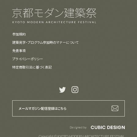
参加規約
建築見学・プログラム参加時のマナーについて
免責事項
プライバシーポリシー
特定商取引法に基づく表記
t
i
メールマガジン
配信登録はこちら
Designed by
Copyright © KYOTO MODERN ARCHITECTURE FESTIVAL