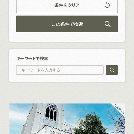
条件をクリア
この条件で検索
キーワードで検索