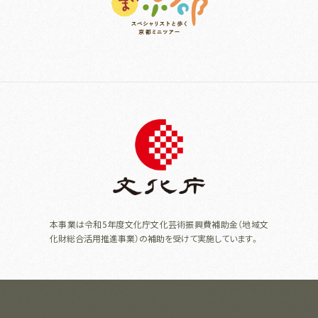
本事業は令和5年度文化庁文化芸術振興費補助金（地域文
化財総合活用推進事業）の補助を受けて実施しています。